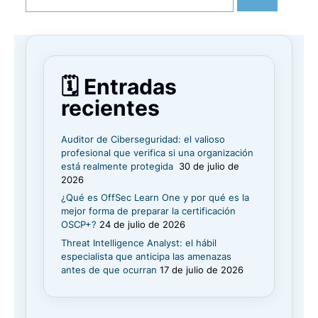
🗓️ Entradas
recientes
Auditor de Ciberseguridad: el valioso
profesional que verifica si una organización
está realmente protegida
30 de julio de
2026
¿Qué es OffSec Learn One y por qué es la
mejor forma de preparar la certificación
OSCP+?
24 de julio de 2026
Threat Intelligence Analyst: el hábil
especialista que anticipa las amenazas
antes de que ocurran
17 de julio de 2026