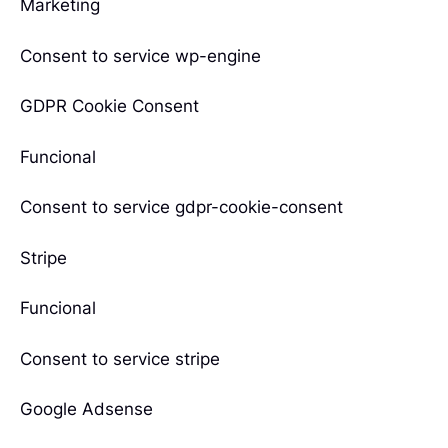
Marketing
Consent to service wp-engine
GDPR Cookie Consent
Funcional
Consent to service gdpr-cookie-consent
Stripe
Funcional
Consent to service stripe
Google Adsense