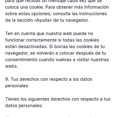
para que recibas un mensaje cada vez que se
coloca una cookie. Para obtener más información
sobre estas opciones, consulta las instrucciones
de la sección «Ayuda» de tu navegador.
Ten en cuenta que nuestra web puede no
funcionar correctamente si todas las cookies
están desactivadas. Si borras las cookies de tu
navegador, se volverán a colocar después de tu
consentimiento cuando vuelvas a visitar nuestras
webs.
9. Tus derechos con respecto a los datos
personales
Tienes los siguientes derechos con respecto a tus
datos personales: