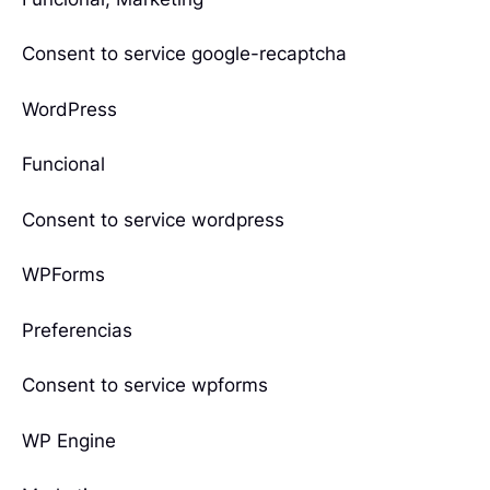
Consent to service google-recaptcha
WordPress
Funcional
Consent to service wordpress
WPForms
Preferencias
Consent to service wpforms
WP Engine