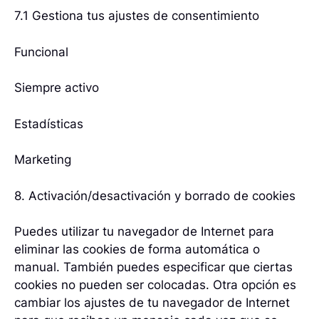
7.1 Gestiona tus ajustes de consentimiento
Funcional
Siempre activo
Estadísticas
Marketing
8. Activación/desactivación y borrado de cookies
Puedes utilizar tu navegador de Internet para
eliminar las cookies de forma automática o
manual. También puedes especificar que ciertas
cookies no pueden ser colocadas. Otra opción es
cambiar los ajustes de tu navegador de Internet