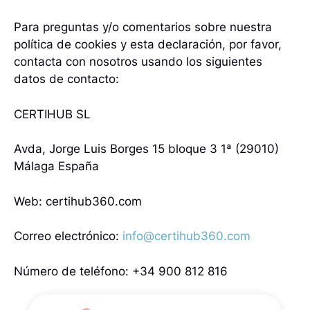
Para preguntas y/o comentarios sobre nuestra
política de cookies y esta declaración, por favor,
contacta con nosotros usando los siguientes
datos de contacto:
CERTIHUB SL
Avda, Jorge Luis Borges 15 bloque 3 1ª (29010)
Málaga España
Web: certihub360.com
Correo electrónico:
info@certihub360.com
Número de teléfono: +34 900 812 816