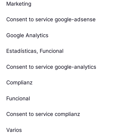
Marketing
Consent to service google-adsense
Google Analytics
Estadísticas, Funcional
Consent to service google-analytics
Complianz
Funcional
Consent to service complianz
Varios