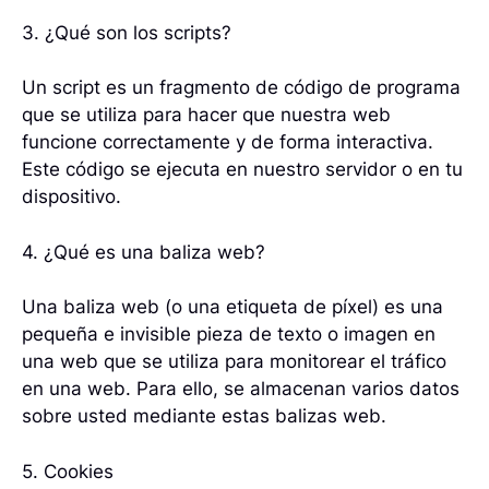
3. ¿Qué son los scripts?
Un script es un fragmento de código de programa
que se utiliza para hacer que nuestra web
funcione correctamente y de forma interactiva.
Este código se ejecuta en nuestro servidor o en tu
dispositivo.
4. ¿Qué es una baliza web?
Una baliza web (o una etiqueta de píxel) es una
pequeña e invisible pieza de texto o imagen en
una web que se utiliza para monitorear el tráfico
en una web. Para ello, se almacenan varios datos
sobre usted mediante estas balizas web.
5. Cookies