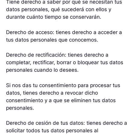
Tiene derecho a saber por qué se necesitan tus
datos personales, qué sucederá con ellos y
durante cuánto tiempo se conservarán.
Derecho de acceso: tienes derecho a acceder a
tus datos personales que conocemos.
Derecho de rectificación: tienes derecho a
completar, rectificar, borrar o bloquear tus datos
personales cuando lo desees.
Si nos das tu consentimiento para procesar tus
datos, tienes derecho a revocar dicho
consentimiento y a que se eliminen tus datos
personales.
Derecho de cesión de tus datos: tienes derecho a
solicitar todos tus datos personales al