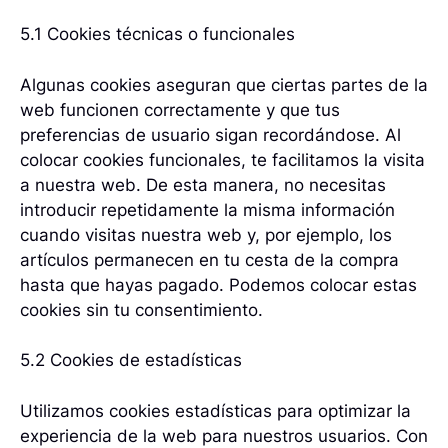
5.1 Cookies técnicas o funcionales
Algunas cookies aseguran que ciertas partes de la
web funcionen correctamente y que tus
preferencias de usuario sigan recordándose. Al
colocar cookies funcionales, te facilitamos la visita
a nuestra web. De esta manera, no necesitas
introducir repetidamente la misma información
cuando visitas nuestra web y, por ejemplo, los
artículos permanecen en tu cesta de la compra
hasta que hayas pagado. Podemos colocar estas
cookies sin tu consentimiento.
5.2 Cookies de estadísticas
Utilizamos cookies estadísticas para optimizar la
experiencia de la web para nuestros usuarios. Con