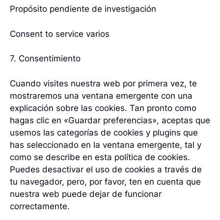
Propósito pendiente de investigación
Consent to service varios
7. Consentimiento
Cuando visites nuestra web por primera vez, te
mostraremos una ventana emergente con una
explicación sobre las cookies. Tan pronto como
hagas clic en «Guardar preferencias», aceptas que
usemos las categorías de cookies y plugins que
has seleccionado en la ventana emergente, tal y
como se describe en esta política de cookies.
Puedes desactivar el uso de cookies a través de
tu navegador, pero, por favor, ten en cuenta que
nuestra web puede dejar de funcionar
correctamente.