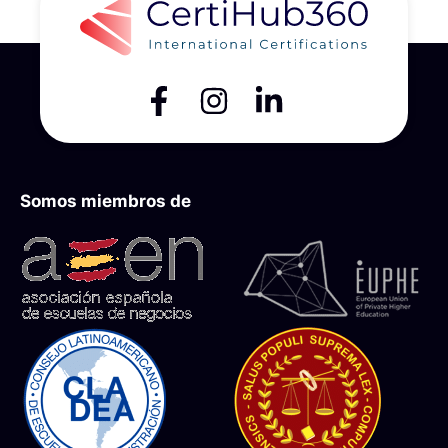
Somos miembros de