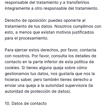
responsable del tratamiento y a transferirlos
íntegramente a otro responsable del tratamiento.
Derecho de oposición: puedes oponerte al
tratamiento de tus datos. Nosotros cumplimos con
esto, a menos que existan motivos justificados
para el procesamiento.
Para ejercer estos derechos, por favor, contacta
con nosotros. Por favor, consulta los detalles de
contacto en la parte inferior de esta política de
cookies. Si tienes alguna queja sobre cómo
gestionamos tus datos, nos gustaría que nos la
hicieras saber, pero también tienes derecho a
enviar una queja a la autoridad supervisora (la
autoridad de protección de datos).
10. Datos de contacto