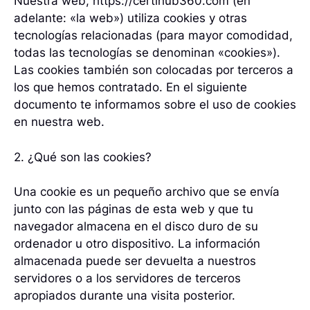
Nuestra web, https://certihub360.com (en
adelante: «la web») utiliza cookies y otras
tecnologías relacionadas (para mayor comodidad,
todas las tecnologías se denominan «cookies»).
Las cookies también son colocadas por terceros a
los que hemos contratado. En el siguiente
documento te informamos sobre el uso de cookies
en nuestra web.
2. ¿Qué son las cookies?
Una cookie es un pequeño archivo que se envía
junto con las páginas de esta web y que tu
navegador almacena en el disco duro de su
ordenador u otro dispositivo. La información
almacenada puede ser devuelta a nuestros
servidores o a los servidores de terceros
apropiados durante una visita posterior.