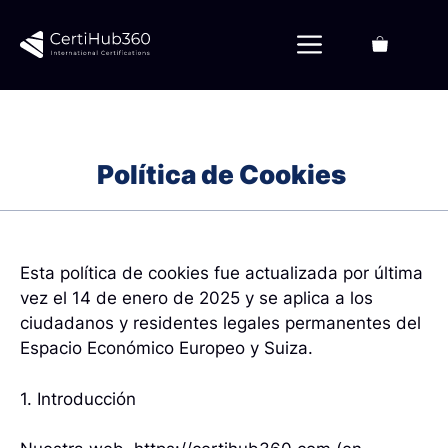
Saltar
al
Menú
contenido
Política de Cookies
Esta política de cookies fue actualizada por última
vez el 14 de enero de 2025 y se aplica a los
ciudadanos y residentes legales permanentes del
Espacio Económico Europeo y Suiza.
1. Introducción