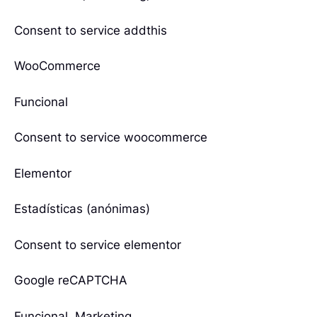
Consent to service addthis
WooCommerce
Funcional
Consent to service woocommerce
Elementor
Estadísticas (anónimas)
Consent to service elementor
Google reCAPTCHA
Funcional, Marketing