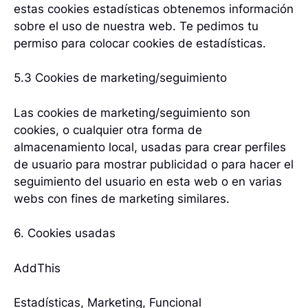
estas cookies estadísticas obtenemos información
sobre el uso de nuestra web. Te pedimos tu
permiso para colocar cookies de estadísticas.
5.3 Cookies de marketing/seguimiento
Las cookies de marketing/seguimiento son
cookies, o cualquier otra forma de
almacenamiento local, usadas para crear perfiles
de usuario para mostrar publicidad o para hacer el
seguimiento del usuario en esta web o en varias
webs con fines de marketing similares.
6. Cookies usadas
AddThis
Estadísticas, Marketing, Funcional