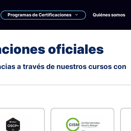
Programas de Certificaciones
Quiénes somos
aciones oficiales
cias a través de nuestros cursos con
ÁREAS DE CONOC