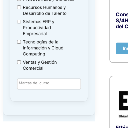
Recursos Humanos y
Desarrollo de Talento
Cons
S/4H
Sistemas ERP y
del 
Productividad
Empresarial
Tecnologías de la
In
Información y Cloud
Computing
Ventas y Gestión
Comercial
Ethi