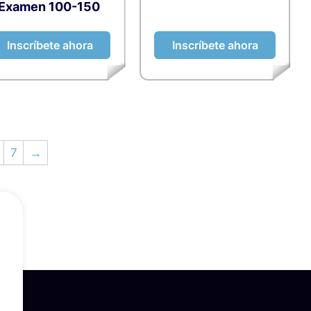
 Examen 100-150
Inscríbete ahora
Inscríbete ahora
7
→