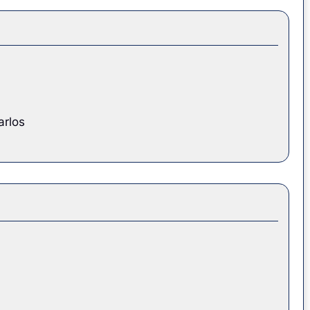
arlos