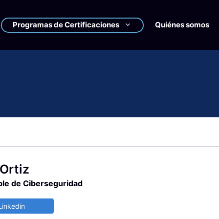
Programas de Certificaciones
Quiénes somos
Ortiz
le de Ciberseguridad
Linkedin