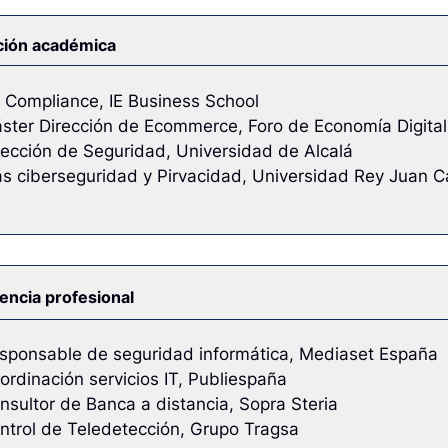
ión académica
 Compliance, IE Business School
ster Dirección de Ecommerce, Foro de Economía Digital
rección de Seguridad, Universidad de Alcalá
s ciberseguridad y Pirvacidad, Universidad Rey Juan C
encia profesional
sponsable de seguridad informática, Mediaset España
ordinación servicios IT, Publiespaña
nsultor de Banca a distancia, Sopra Steria
ntrol de Teledetección, Grupo Tragsa