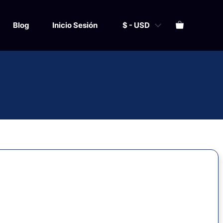
Blog
Inicio Sesión
$ - USD