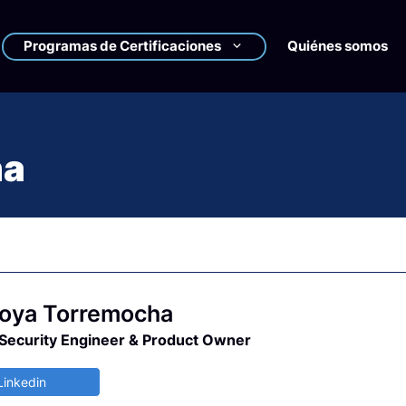
Programas de Certificaciones
Quiénes somos
ha
oya Torremocha
 Security Engineer & Product Owner
Linkedin