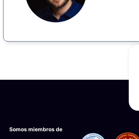
Somos miembros de