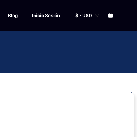
Blog
Inicio Sesión
$ - USD