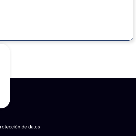
rotección de datos