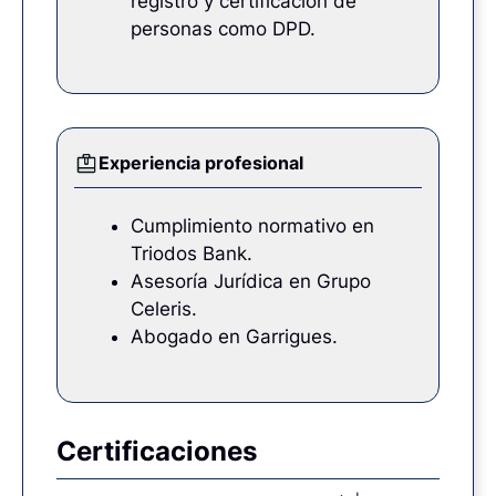
registro y certificación de
personas como DPD.
Experiencia profesional
Cumplimiento normativo en
Triodos Bank.
Asesoría Jurídica en Grupo
Celeris.
Abogado en Garrigues.
Certificaciones