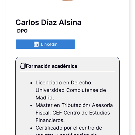
Carlos Díaz Alsina
DPO
Linkedin
Formación académica
Licenciado en Derecho.
Universidad Complutense de
Madrid.
Máster en Tributación/ Asesoría
Fiscal. CEF Centro de Estudios
Financieros.
Certificado por el centro de