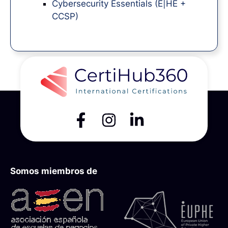
Cybersecurity Essentials (E|HE +
CCSP)
Somos miembros de