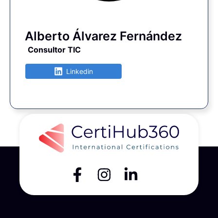
Alberto Álvarez Fernández
Consultor TIC
Linkedin