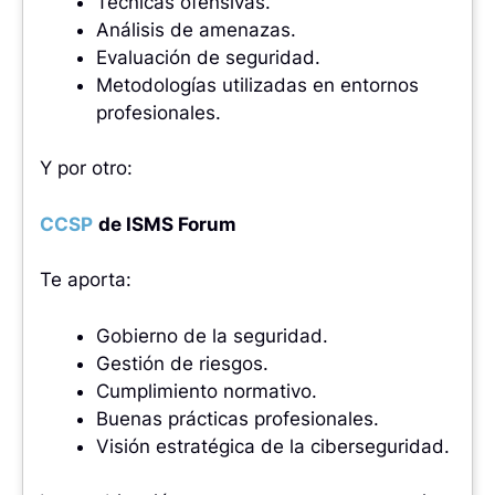
Técnicas ofensivas.
Análisis de amenazas.
Evaluación de seguridad.
Metodologías utilizadas en entornos
profesionales.
Y por otro:
CCSP
de ISMS Forum
Te aporta:
Gobierno de la seguridad.
Gestión de riesgos.
Cumplimiento normativo.
Buenas prácticas profesionales.
Visión estratégica de la ciberseguridad.