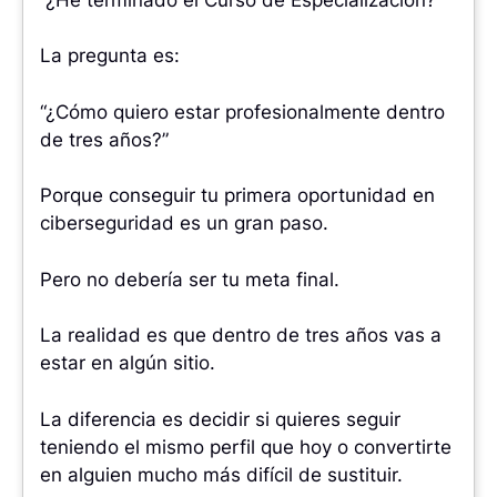
La pregunta es:
“¿Cómo quiero estar profesionalmente dentro
de tres años?”
Porque conseguir tu primera oportunidad en
ciberseguridad es un gran paso.
Pero no debería ser tu meta final.
La realidad es que dentro de tres años vas a
estar en algún sitio.
La diferencia es decidir si quieres seguir
teniendo el mismo perfil que hoy o convertirte
en alguien mucho más difícil de sustituir.