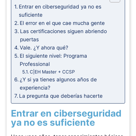
Entrar en ciberseguridad ya no es
suficiente
El error en el que cae mucha gente
Las certificaciones siguen abriendo
puertas
Vale. ¿Y ahora qué?
El siguiente nivel: Programa
Professional
C|EH Master + CCSP
¿Y si ya tienes algunos años de
experiencia?
La pregunta que deberías hacerte
Entrar en ciberseguridad
ya no es suficiente