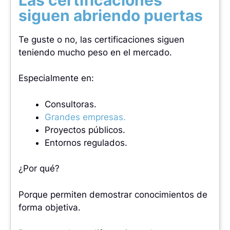
siguen abriendo puertas
Te guste o no, las certificaciones siguen
teniendo mucho peso en el mercado.
Especialmente en:
Consultoras.
Grandes empresas.
Proyectos públicos.
Entornos regulados.
¿Por qué?
Porque permiten demostrar conocimientos de
forma objetiva.