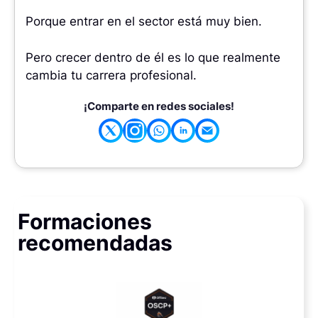
Porque entrar en el sector está muy bien.
Pero crecer dentro de él es lo que realmente
cambia tu carrera profesional.
¡Comparte en redes sociales!
Formaciones
recomendadas