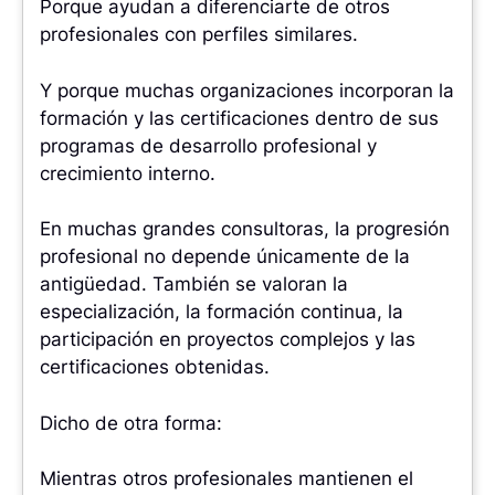
Porque ayudan a diferenciarte de otros
profesionales con perfiles similares.
Y porque muchas organizaciones incorporan la
formación y las certificaciones dentro de sus
programas de desarrollo profesional y
crecimiento interno.
En muchas grandes consultoras, la progresión
profesional no depende únicamente de la
antigüedad. También se valoran la
especialización, la formación continua, la
participación en proyectos complejos y las
certificaciones obtenidas.
Dicho de otra forma:
Mientras otros profesionales mantienen el