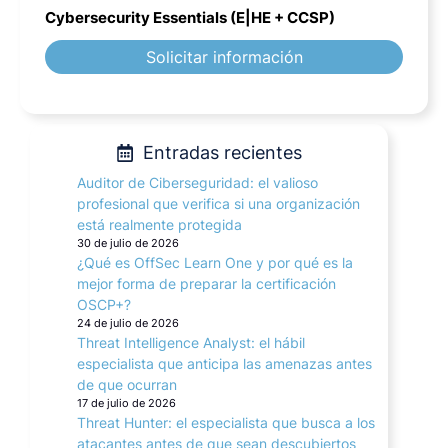
Cybersecurity Essentials (E|HE + CCSP)
Solicitar información
Entradas recientes
Auditor de Ciberseguridad: el valioso
profesional que verifica si una organización
está realmente protegida
30 de julio de 2026
¿Qué es OffSec Learn One y por qué es la
mejor forma de preparar la certificación
OSCP+?
24 de julio de 2026
Threat Intelligence Analyst: el hábil
especialista que anticipa las amenazas antes
de que ocurran
17 de julio de 2026
Threat Hunter: el especialista que busca a los
atacantes antes de que sean descubiertos