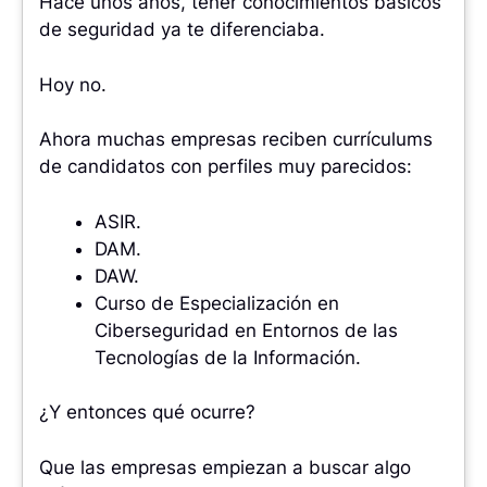
Hace unos años, tener conocimientos básicos
de seguridad ya te diferenciaba.
Hoy no.
Ahora muchas empresas reciben currículums
de candidatos con perfiles muy parecidos:
ASIR.
DAM.
DAW.
Curso de Especialización en
Ciberseguridad en Entornos de las
Tecnologías de la Información.
¿Y entonces qué ocurre?
Que las empresas empiezan a buscar algo