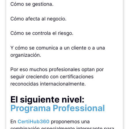
Cómo se gestiona.
Cómo afecta al negocio.
Cómo se controla el riesgo.
Y cómo se comunica a un cliente o a una
organización.
Por eso muchos profesionales optan por
seguir creciendo con certificaciones
reconocidas internacionalmente.
El siguiente nivel:
Programa Professional
En
CertiHub360
proponemos una
combinación especialmente interesante para