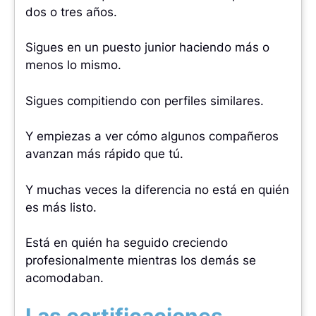
dos o tres años.
Sigues en un puesto junior haciendo más o
menos lo mismo.
Sigues compitiendo con perfiles similares.
Y empiezas a ver cómo algunos compañeros
avanzan más rápido que tú.
Y muchas veces la diferencia no está en quién
es más listo.
Está en quién ha seguido creciendo
profesionalmente mientras los demás se
acomodaban.
Las certificaciones