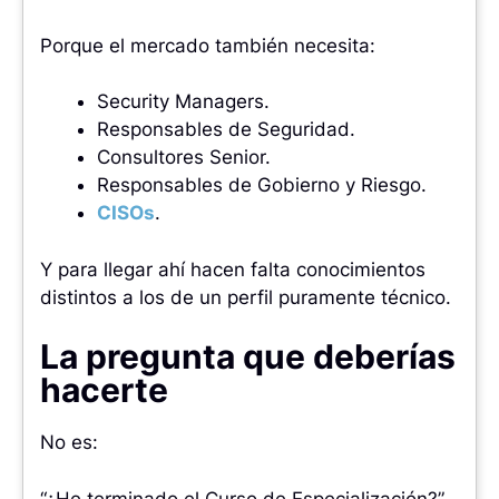
Porque el mercado también necesita:
Security Managers.
Responsables de Seguridad.
Consultores Senior.
Responsables de Gobierno y Riesgo.
CISOs
.
Y para llegar ahí hacen falta conocimientos
distintos a los de un perfil puramente técnico.
La pregunta que deberías
hacerte
No es:
“¿He terminado el Curso de Especialización?”