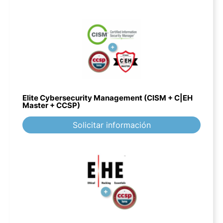
Elite Cybersecurity Management (CISM + C|EH
Master + CCSP)
Solicitar información