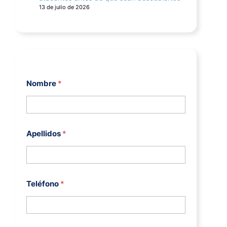
13 de julio de 2026
Nombre
*
Apellidos
*
Teléfono
*