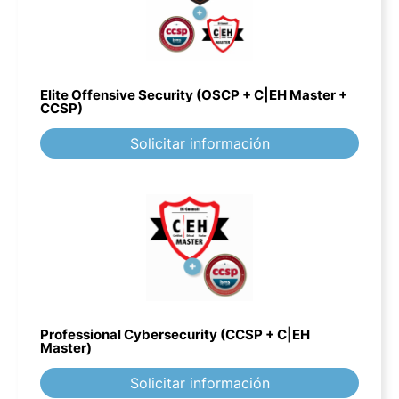
Elite Offensive Security (OSCP + C|EH Master +
CCSP)
Solicitar información
Professional Cybersecurity (CCSP + C|EH
Master)
Solicitar información