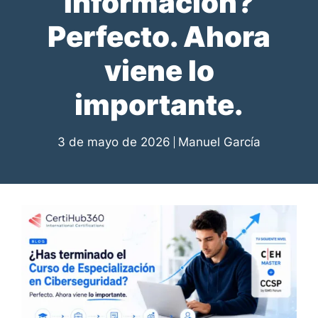
Información?
Perfecto. Ahora
viene lo
importante.
3 de mayo de 2026
Manuel García