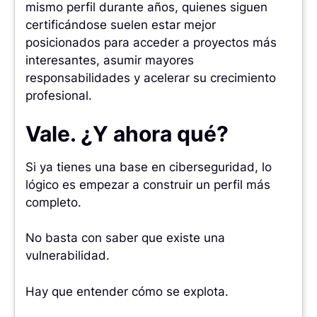
mismo perfil durante años, quienes siguen
certificándose suelen estar mejor
posicionados para acceder a proyectos más
interesantes, asumir mayores
responsabilidades y acelerar su crecimiento
profesional.
Vale. ¿Y ahora qué?
Si ya tienes una base en ciberseguridad, lo
lógico es empezar a construir un perfil más
completo.
No basta con saber que existe una
vulnerabilidad.
Hay que entender cómo se explota.