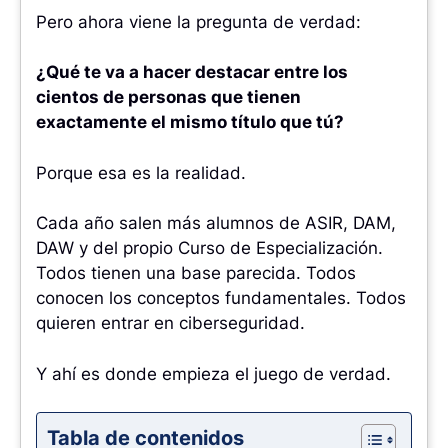
Pero ahora viene la pregunta de verdad:
¿Qué te va a hacer destacar entre los
cientos de personas que tienen
exactamente el mismo título que tú?
Porque esa es la realidad.
Cada año salen más alumnos de ASIR, DAM,
DAW y del propio Curso de Especialización.
Todos tienen una base parecida. Todos
conocen los conceptos fundamentales. Todos
quieren entrar en ciberseguridad.
Y ahí es donde empieza el juego de verdad.
Tabla de contenidos