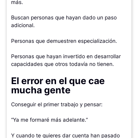
más.
Buscan personas que hayan dado un paso
adicional.
Personas que demuestren especialización.
Personas que hayan invertido en desarrollar
capacidades que otros todavía no tienen.
El error en el que cae
mucha gente
Conseguir el primer trabajo y pensar:
“Ya me formaré más adelante.”
Y cuando te quieres dar cuenta han pasado