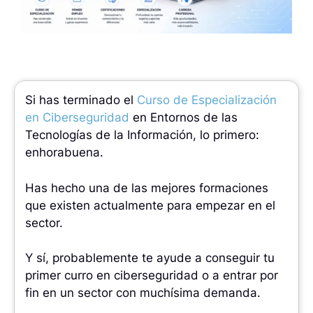
Si has terminado el
Curso de Especialización
en Ciberseguridad
en Entornos de las
Tecnologías de la Información, lo primero:
enhorabuena.
Has hecho una de las mejores formaciones
que existen actualmente para empezar en el
sector.
Y sí, probablemente te ayude a conseguir tu
primer curro en ciberseguridad o a entrar por
fin en un sector con muchísima demanda.