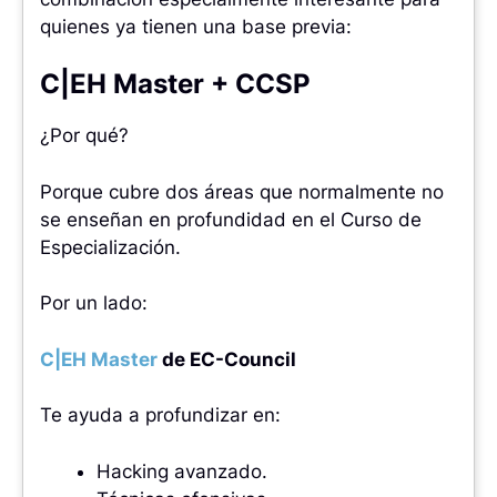
quienes ya tienen una base previa:
C|EH Master + CCSP
¿Por qué?
Porque cubre dos áreas que normalmente no
se enseñan en profundidad en el Curso de
Especialización.
Por un lado:
C|EH Master
de EC-Council
Te ayuda a profundizar en:
Hacking avanzado.