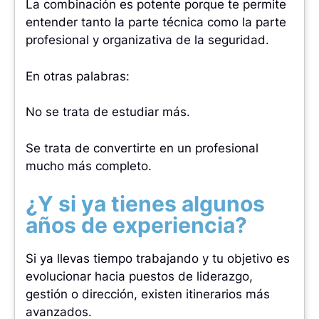
La combinación es potente porque te permite
entender tanto la parte técnica como la parte
profesional y organizativa de la seguridad.
En otras palabras:
No se trata de estudiar más.
Se trata de convertirte en un profesional
mucho más completo.
¿Y si ya tienes algunos
años de experiencia?
Si ya llevas tiempo trabajando y tu objetivo es
evolucionar hacia puestos de liderazgo,
gestión o dirección, existen itinerarios más
avanzados.