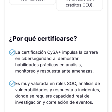
créditos CEU).
¿Por qué certificarse?
La certificación CySA+ impulsa la carrera
en ciberseguridad al demostrar
habilidades prácticas en análisis,
monitoreo y respuesta ante amenazas.
Es muy valorada en roles SOC, análisis de
vulnerabilidades y respuesta a incidentes,
donde se requiere capacidad real de
investigación y correlación de eventos.