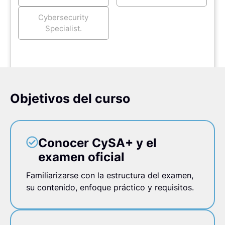
Cybersecurity
Specialist.
Objetivos del curso
Conocer CySA+ y el
examen oficial
Familiarizarse con la estructura del examen,
su contenido, enfoque práctico y requisitos.