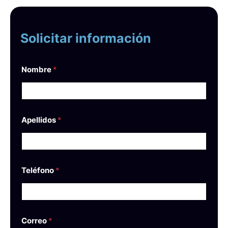
Solicitar información
Nombre
*
Apellidos
*
Teléfono
*
Correo
*