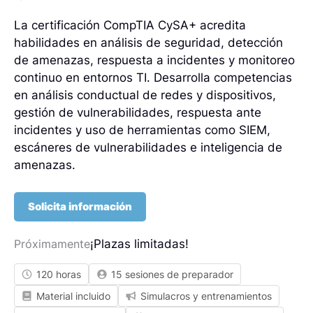
La certificación CompTIA CySA+ acredita
habilidades en análisis de seguridad, detección
de amenazas, respuesta a incidentes y monitoreo
continuo en entornos TI. Desarrolla competencias
en análisis conductual de redes y dispositivos,
gestión de vulnerabilidades, respuesta ante
incidentes y uso de herramientas como SIEM,
escáneres de vulnerabilidades e inteligencia de
amenazas.
Solicita información
¡Plazas limitadas!
Próximamente
120 horas
15 sesiones de preparador
Material incluido
Simulacros y entrenamientos