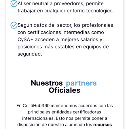
Al ser neutral a proveedores, permite
trabajar en cualquier entorno tecnológico.
Según datos del sector, los profesionales
con certificaciones intermedias como
CySA+ acceden a mejores salarios y
posiciones más estables en equipos de
seguridad.
Nuestros
partners
Oficiales
En CertiHub360 mantenemos acuerdos con las
principales entidades certificadoras
internacionales. Esto nos permite poner a
disposición de nuestro alumnado los
recursos