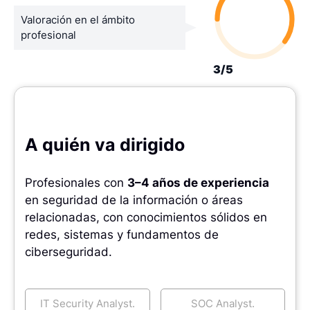
Valoración en el ámbito
profesional
3/5
A quién va dirigido
Profesionales con
3–4 años de experiencia
en seguridad de la información o áreas
relacionadas, con conocimientos sólidos en
redes, sistemas y fundamentos de
ciberseguridad.
IT Security Analyst.
SOC Analyst.