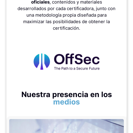
oficiales
, contenidos y materiales
desarrollados por cada certificadora, junto con
una metodología propia diseñada para
maximizar las posibilidades de obtener la
certificación.
Nuestra presencia en los
medios