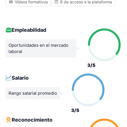
Vídeos formativos
8 de acceso a la plataforma
Empleabilidad
Oportunidades en el mercado
laboral
3/5
Salario
Rango salarial promedio
3/5
Reconocimiento