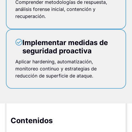
Comprender metodologías de respuesta,
análisis forense inicial, contención y
recuperación.
Implementar medidas de
seguridad proactiva
Aplicar hardening, automatización,
monitoreo continuo y estrategias de
reducción de superficie de ataque.
Contenidos