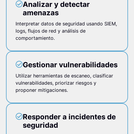
Analizar y detectar
amenazas
Interpretar datos de seguridad usando SIEM,
logs, flujos de red y análisis de
comportamiento.
Gestionar vulnerabilidades
Utilizar herramientas de escaneo, clasificar
vulnerabilidades, priorizar riesgos y
proponer mitigaciones.
Responder a incidentes de
seguridad