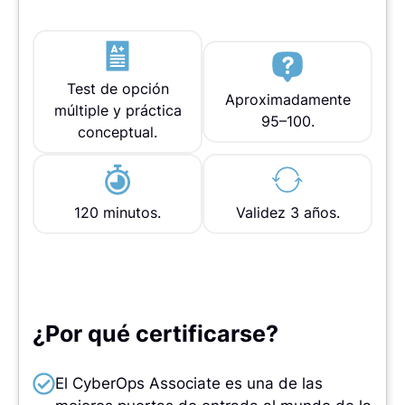
Test de opción
Aproximadamente
múltiple y práctica
95–100.
conceptual.
120 minutos.
Validez 3 años.
¿Por qué certificarse?
El CyberOps Associate es una de las