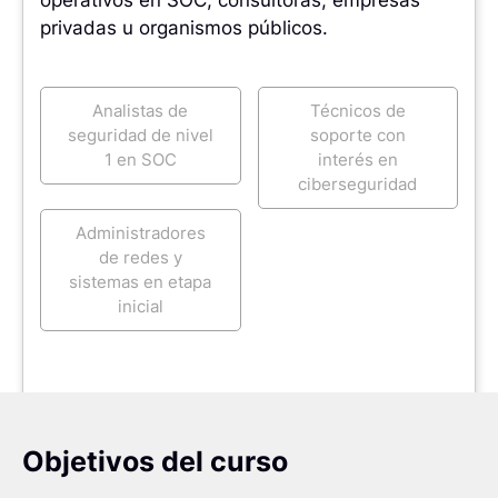
privadas u organismos públicos.
Analistas de
Técnicos de
seguridad de nivel
soporte con
1 en SOC
interés en
ciberseguridad
Administradores
de redes y
sistemas en etapa
inicial
Objetivos del curso