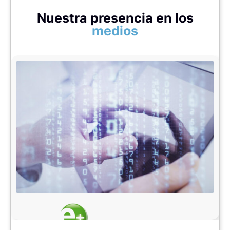
Nuestra presencia en los
medios