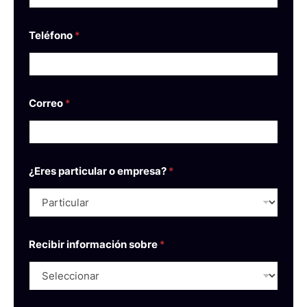
Teléfono
*
Correo
*
¿Eres particular o empresa?
*
Recibir información sobre
*