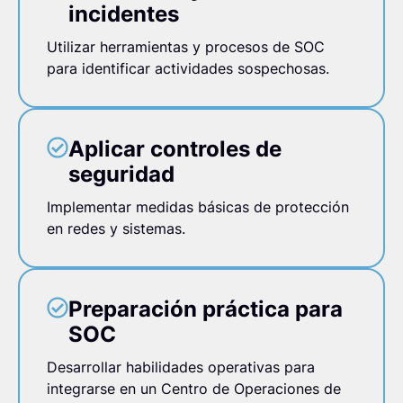
incidentes
Utilizar herramientas y procesos de SOC
para identificar actividades sospechosas.
Aplicar controles de
seguridad
Implementar medidas básicas de protección
en redes y sistemas.
Preparación práctica para
SOC
Desarrollar habilidades operativas para
integrarse en un Centro de Operaciones de