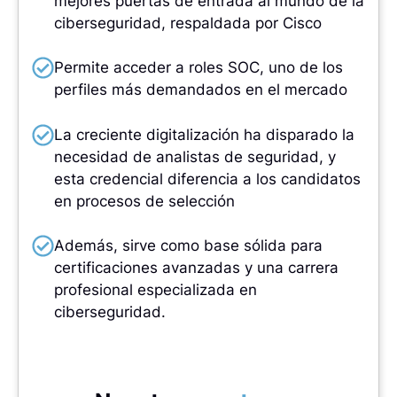
mejores puertas de entrada al mundo de la
ciberseguridad, respaldada por Cisco
Permite acceder a roles SOC, uno de los
perfiles más demandados en el mercado
La creciente digitalización ha disparado la
necesidad de analistas de seguridad, y
esta credencial diferencia a los candidatos
en procesos de selección
Además, sirve como base sólida para
certificaciones avanzadas y una carrera
profesional especializada en
ciberseguridad.