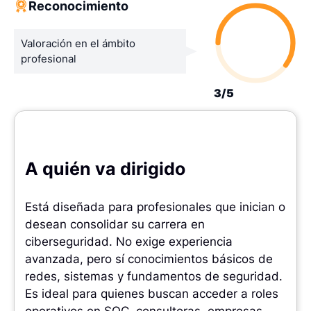
Reconocimiento
Valoración en el ámbito
profesional
3/5
A quién va dirigido
Está diseñada para profesionales que inician o
desean consolidar su carrera en
ciberseguridad. No exige experiencia
avanzada, pero sí conocimientos básicos de
redes, sistemas y fundamentos de seguridad.
Es ideal para quienes buscan acceder a roles
operativos en SOC, consultoras, empresas