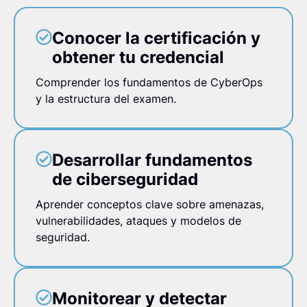
Conocer la certificación y
obtener tu credencial
Comprender los fundamentos de CyberOps
y la estructura del examen.
Desarrollar fundamentos
de ciberseguridad
Aprender conceptos clave sobre amenazas,
vulnerabilidades, ataques y modelos de
seguridad.
Monitorear y detectar