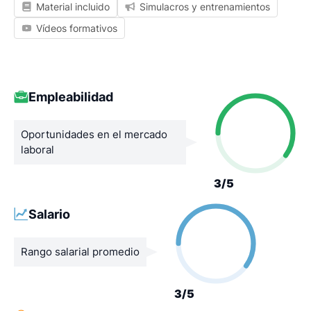
Material incluido
Simulacros y entrenamientos
Vídeos formativos
Empleabilidad
Oportunidades en el mercado
laboral
3/5
Salario
Rango salarial promedio
3/5