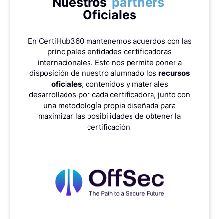
Nuestros
partners
Oficiales
En CertiHub360 mantenemos acuerdos con las
principales entidades certificadoras
internacionales. Esto nos permite poner a
disposición de nuestro alumnado los
recursos
oficiales
, contenidos y materiales
desarrollados por cada certificadora, junto con
una metodología propia diseñada para
maximizar las posibilidades de obtener la
certificación.