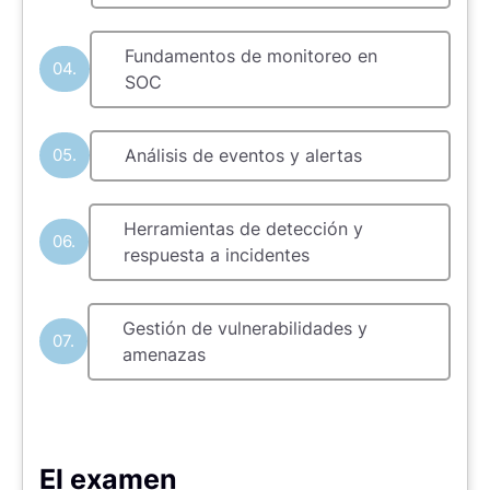
Fundamentos de monitoreo en
04.
SOC
05.
Análisis de eventos y alertas
Herramientas de detección y
06.
respuesta a incidentes
Gestión de vulnerabilidades y
07.
amenazas
El examen