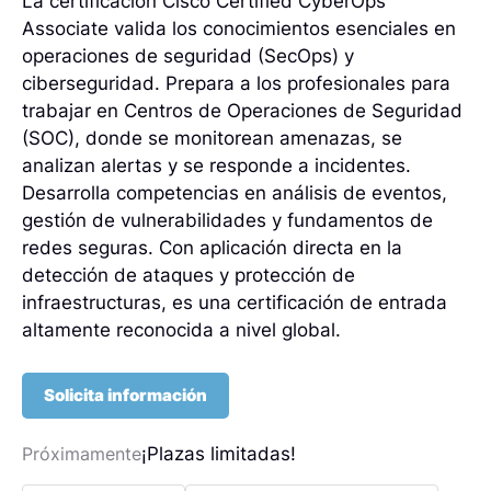
La certificación Cisco Certified CyberOps
Associate valida los conocimientos esenciales en
operaciones de seguridad (SecOps) y
ciberseguridad. Prepara a los profesionales para
trabajar en Centros de Operaciones de Seguridad
(SOC), donde se monitorean amenazas, se
analizan alertas y se responde a incidentes.
Desarrolla competencias en análisis de eventos,
gestión de vulnerabilidades y fundamentos de
redes seguras. Con aplicación directa en la
detección de ataques y protección de
infraestructuras, es una certificación de entrada
altamente reconocida a nivel global.
Solicita información
¡Plazas limitadas!
Próximamente